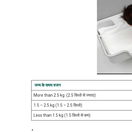
जन्म के समय वजन
More than 2.5 kg (2.5 किलो से ज्यादा)
1.5 – 2.5 kg (1.5 – 2.5 किलो)
Less than 1.5 kg (1.5 किलो से कम)