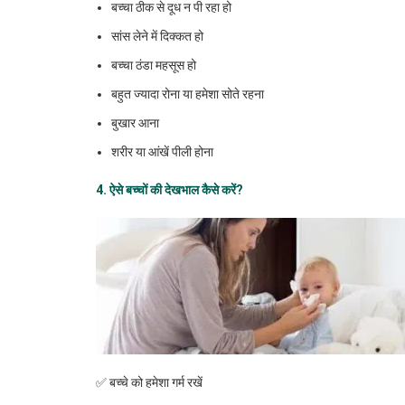
बच्चा ठीक से दूध न पी रहा हो
सांस लेने में दिक्कत हो
बच्चा ठंडा महसूस हो
बहुत ज्यादा रोना या हमेशा सोते रहना
बुखार आना
शरीर या आंखें पीली होना
4. ऐसे
बच्चों
की
देखभाल
कैसे
करें
?
✅ बच्चे को हमेशा गर्म रखें