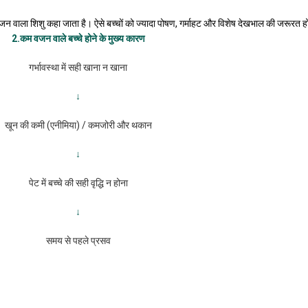
न वाला शिशु कहा जाता है। ऐसे बच्चों को ज्यादा पोषण, गर्माहट और विशेष देखभाल की जरूरत ह
2.
कम
वजन
वाले
बच्चे
होने
के
मुख्य
कारण
गर्भावस्था में सही खाना न खाना
↓
खून की कमी (एनीमिया) / कमजोरी और थकान
↓
पेट में बच्चे की सही वृद्धि न होना
↓
समय से पहले प्रसव