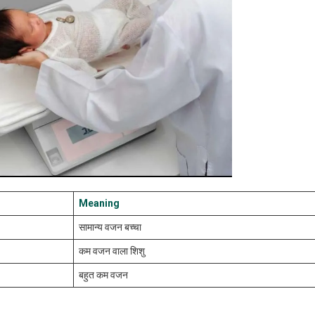
Meaning
सामान्य वजन बच्चा
कम वजन वाला शिशु
बहुत कम वजन