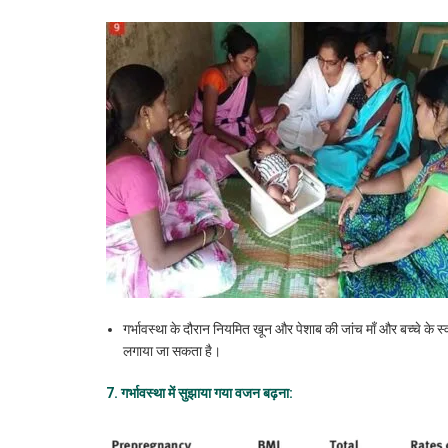
गर्भावस्था के दौरान नियमित खून और पेशाब की जांच माँ और बच्चे के स
लगाया जा सकता है।
7. गर्भावस्था
में
सुझाया
गया
वजन
बढ़ना
: