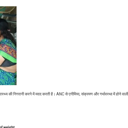
्वास्थ्य की निगरानी करने में मदद करती है। ANC से एनीमिया, संक्रमण और गर्भावस्था में होने व