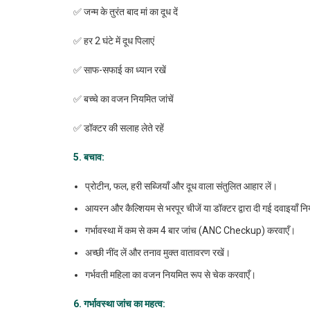
✅ जन्म के तुरंत बाद मां का दूध दें
✅ हर 2 घंटे में दूध पिलाएं
✅ साफ-सफाई का ध्यान रखें
✅ बच्चे का वजन नियमित जांचें
✅ डॉक्टर की सलाह लेते रहें
5. बचाव
:
प्रोटीन, फल, हरी सब्जियाँ और दूध वाला संतुलित आहार लें।
आयरन और कैल्शियम से भरपूर चीजें या डॉक्टर द्वारा दी गई दवाइयाँ नि
गर्भावस्था में कम से कम 4 बार जांच (ANC Checkup) करवाएँ।
अच्छी नींद लें और तनाव मुक्त वातावरण रखें।
गर्भवती महिला का वजन नियमित रूप से चेक करवाएँ।
6. गर्भावस्था
जांच
का
महत्व
: