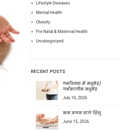
Lifestyle Diseases
Mental Health
Obesity
Pre Natal & Maternal Health
Uncategorized
RECENT POSTS
गर्भावस्था में मधुमेह/
गर्भकालीन मधुमेह
July 10, 2026
कम वजन वाले शिशु
June 15, 2026