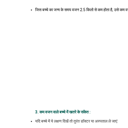
जिस बच्चे का जन्म के समय वजन 2.5 किलो से कम होता है, उसे कम वज
3. कम
वजन
वाले
बच्चे
में
खतरे
के
संकेत
:
यदि बच्चे में ये लक्षण दिखें तो तुरंत डॉक्टर या अस्पताल ले जाएं: