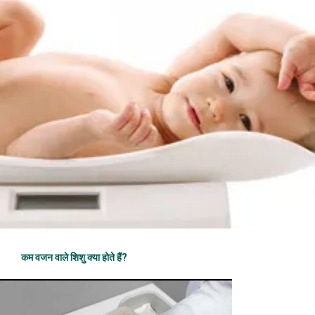
कम वजन वाले शिशु क्या होते हैं?